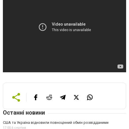
Останні новини
США та Україна відновили повноцінний обмін розвідданими
17:00,
6 серпня