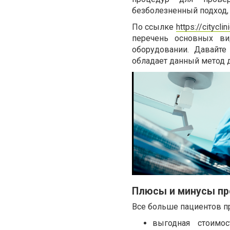
безболезненный подход, 
По ссылке
https://citycli
перечень основных ви
оборудовании. Давайте
обладает данный метод 
Плюсы и минусы пр
Все больше пациентов п
выгодная стоимо