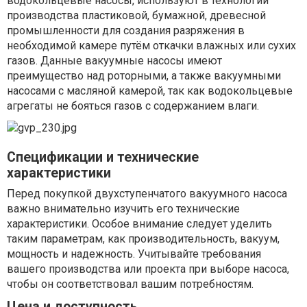
водокольцевые насосы, используют в технологии
производства пластиковой, бумажной, древесной
промышленности для создания разряжения в
необходимой камере путём откачки влажных или сухих
газов. Данные вакуумные насосы имеют
преимущество над роторными, а также вакуумными
насосами с масляной камерой, так как водокольцевые
агрегаты не бояться газов с содержанием влаги.
Спецификации и технические
характеристики
Перед покупкой двухступенчатого вакуумного насоса
важно внимательно изучить его технические
характеристики. Особое внимание следует уделить
таким параметрам, как производительность, вакуум,
мощность и надежность. Учитывайте требования
вашего производства или проекта при выборе насоса,
чтобы он соответствовал вашим потребностям.
Цена и доступность