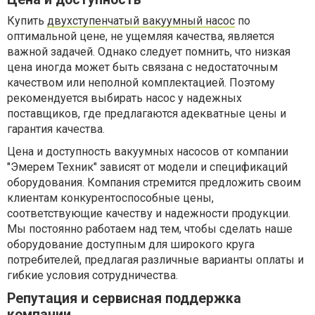
Купить
двухступенчатый вакуумный насос
по
оптимальной цене, не ущемляя качества, является
важной задачей. Однако следует помнить, что низкая
цена иногда может быть связана с недостаточным
качеством или неполной комплектацией. Поэтому
рекомендуется выбирать насос у надежных
поставщиков, где предлагаются адекватные цены и
гарантия качества.
Цена и доступность вакуумных насосов от компании
"Эмерем Техник" зависят от модели и спецификаций
оборудования. Компания стремится предложить своим
клиентам конкурентоспособные цены,
соответствующие качеству и надежности продукции.
Мы постоянно работаем над тем, чтобы сделать наше
оборудование доступным для широкого круга
потребителей, предлагая различные варианты оплаты и
гибкие условия сотрудничества.
Репутация и сервисная поддержка
компании