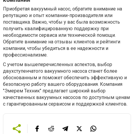
Приобретая вакуумный насос, обратите внимание на
репутацию и опыт компании-производителя или
поставщика. Важно, чтобы у вас была возможность
получить квалифицированную поддержку при
необходимости сервиса или технической помощи.
Обратите внимание на отзывы клиентов и рейтинги
компании, чтобы убедиться в ее надежности и
профессионализме.
С учетом вышеперечисленных аспектов, выбор
двухступенчатого вакуумного насоса станет более
обоснованным и поможет обеспечить эффективную и
безопасную работу вашего оборудования. Компания
"Эмерем Техник" предлагает широкий выбор
качественных вакуумных насосов по доступным ценам
с гарантированным сервисом и поддержкой клиентов.