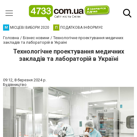
М
МІСЦЕВІ ВИБОРИ 2020
П
ПОДАТКОВА ІНФОРМУЄ
Головна
Бізнес новини
Технологічне проектування медичних
закладів та лабораторій в Україні
Технологічне проектування медичних
закладів та лабораторій в Україні
09:12,
8 березня 2024 р.
Будівництво