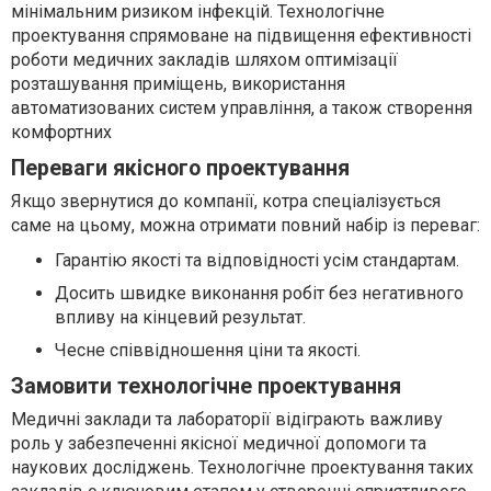
мінімальним ризиком інфекцій. Технологічне
проектування спрямоване на підвищення ефективності
роботи медичних закладів шляхом оптимізації
розташування приміщень, використання
автоматизованих систем управління, а також створення
комфортних
Переваги якісного проектування
Якщо звернутися до компанії, котра спеціалізується
саме на цьому, можна отримати повний набір із переваг:
Гарантію якості та відповідності усім стандартам.
Досить швидке виконання робіт без негативного
впливу на кінцевий результат.
Чесне співвідношення ціни та якості.
Замовити технологічне проектування
Медичні заклади та лабораторії відіграють важливу
роль у забезпеченні якісної медичної допомоги та
наукових досліджень. Технологічне проектування таких