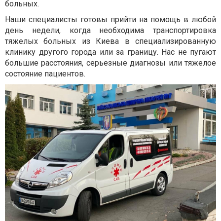
больных.
Наши специалисты готовы прийти на помощь в любой
день недели, когда необходима транспортировка
тяжелых больных из Киева в специализированную
клинику другого города или за границу. Нас не пугают
большие расстояния, серьезные диагнозы или тяжелое
состояние пациентов.