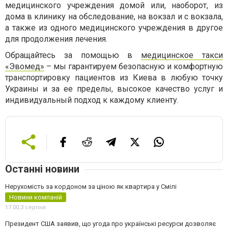
медицинского учреждения домой или, наоборот, из
дома в клинику на обследование, на вокзал и с вокзала,
а также из одного медицинского учреждения в другое
для продолжения лечения.
Обращайтесь за помощью в
медицинское такси
«Эвомед»
– мы гарантируем безопасную и комфортную
транспортировку пациентов из Киева в любую точку
Украины и за ее пределы, высокое качество услуг и
индивидуальный подход к каждому клиенту.
Останні новини
Нерухомість за кордоном за ціною як квартира у Смілі
Новини компаній
17:00,
3 серпня
Президент США заявив, що угода про українські ресурси дозволяє