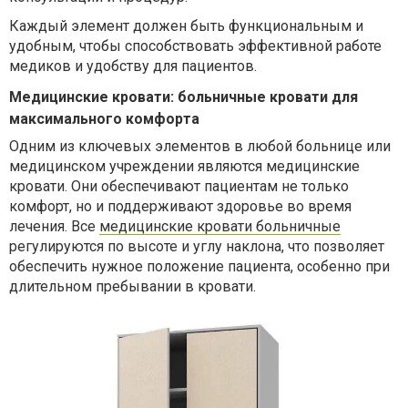
Каждый элемент должен быть функциональным и
удобным, чтобы способствовать эффективной работе
медиков и удобству для пациентов.
Медицинские кровати: больничные кровати для
максимального комфорта
Одним из ключевых элементов в любой больнице или
медицинском учреждении являются медицинские
кровати. Они обеспечивают пациентам не только
комфорт, но и поддерживают здоровье во время
лечения. Все
медицинские кровати больничные
регулируются по высоте и углу наклона, что позволяет
обеспечить нужное положение пациента, особенно при
длительном пребывании в кровати.