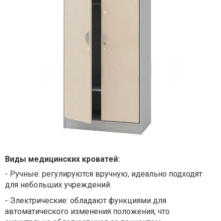
Виды медицинских кроватей:
-
Ручные: регулируются вручную, идеально подходят
для небольших учреждений.
-
Электрические: обладают функциями для
автоматического изменения положения, что