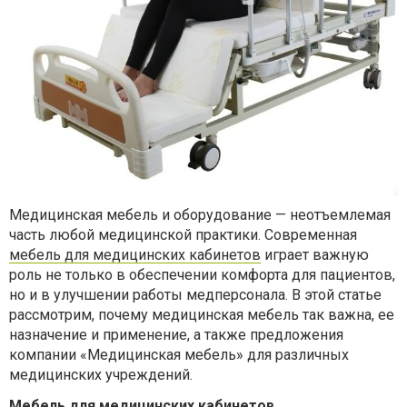
Медицинская мебель и оборудование — неотъемлемая
часть любой медицинской практики. Современная
мебель для медицинских кабинетов
играет важную
роль не только в обеспечении комфорта для пациентов,
но и в улучшении работы медперсонала. В этой статье
рассмотрим, почему медицинская мебель так важна, ее
назначение и применение, а также предложения
компании «Медицинская мебель» для различных
медицинских учреждений.
Мебель для медицинских кабинетов