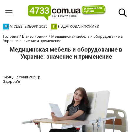
М
МІСЦЕВІ ВИБОРИ 2020
П
ПОДАТКОВА ІНФОРМУЄ
Головна
Бізнес новини
Медицинская мебель и оборудование в
Украине: значение и применение
Медицинская мебель и оборудование в
Украине: значение и применение
14:46,
17 січня 2025 р.
Здоров'я