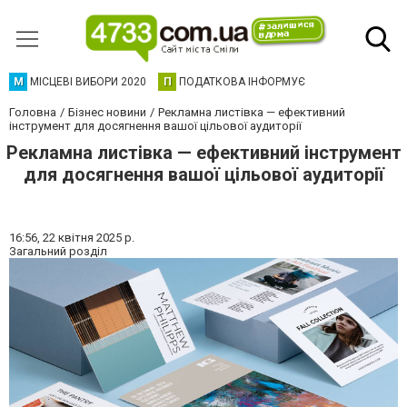
М
МІСЦЕВІ ВИБОРИ 2020
П
ПОДАТКОВА ІНФОРМУЄ
Головна
Бізнес новини
Рекламна листівка — ефективний
інструмент для досягнення вашої цільової аудиторії
Рекламна листівка — ефективний інструмент
для досягнення вашої цільової аудиторії
16:56,
22 квітня 2025 р.
Загальний розділ