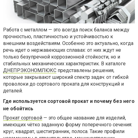
Работа с металлом — это всегда поиск баланса между
прочностью, пластичностью и устойчивостью к
внешним воздействиям. Особенно это актуально, когда
речь идет о нержавеющих сплавах: от них ждут не
только безупречной коррозионной стойкости, но и
стабильных механических характеристик. В каталоге
ДНЕПРЭКОНОМЛЮКС
представлены решения,
которые закрывают широкий спектр задач: от гибкой
проволоки до сортового проката для конструкций и
деталей.
Где используется сортовой прокат и почему без него
не обойтись
Прокат сортовой
— это общее название для изделий,
имеющих чётко заданную форму поперечного сечения:
круг, квадрат, шестигранник, полоса. Такие профили