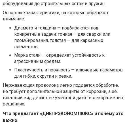
оборудования до строительных сеток и пружин.
Основные характеристики, на которые обращают
внимание:
Диаметр и толщина — подбираются под
конкретные задачи: тонкая — для сварки или
пломбирования, толстая — для каркасных
элементов.
Марка стали — определяет устойчивость к
агрессивным средам.
Пластичность и прочность — ключевые параметры
для гибки, скрутки и резки.
Нержавеющая проволока легко поддается обработке,
не требует дополнительной защиты от коррозии, а её
внешний вид делает её уместной даже в декоративных
решениях.
Что предлагает «ДНЕПРЭКОНОМЛЮКС» и почему это
важно