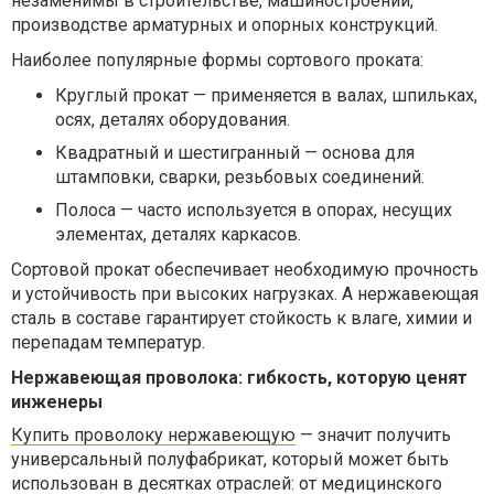
незаменимы в строительстве, машиностроении,
производстве арматурных и опорных конструкций.
Наиболее популярные формы сортового проката:
Круглый прокат — применяется в валах, шпильках,
осях, деталях оборудования.
Квадратный и шестигранный — основа для
штамповки, сварки, резьбовых соединений.
Полоса — часто используется в опорах, несущих
элементах, деталях каркасов.
Сортовой прокат обеспечивает необходимую прочность
и устойчивость при высоких нагрузках. А нержавеющая
сталь в составе гарантирует стойкость к влаге, химии и
перепадам температур.
Нержавеющая проволока: гибкость, которую ценят
инженеры
Купить проволоку нержавеющую
— значит получить
универсальный полуфабрикат, который может быть
использован в десятках отраслей: от медицинского