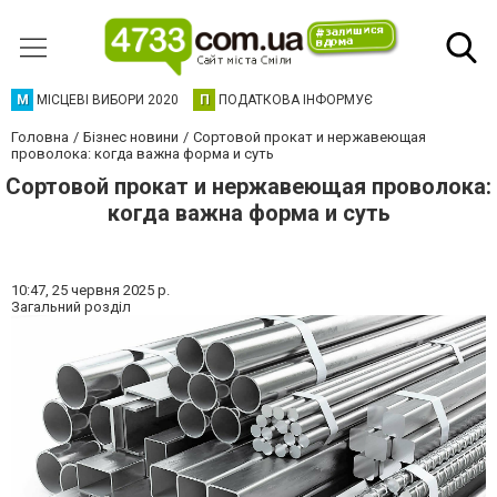
М
МІСЦЕВІ ВИБОРИ 2020
П
ПОДАТКОВА ІНФОРМУЄ
Головна
Бізнес новини
Сортовой прокат и нержавеющая
проволока: когда важна форма и суть
Сортовой прокат и нержавеющая проволока:
когда важна форма и суть
10:47,
25 червня 2025 р.
Загальний розділ