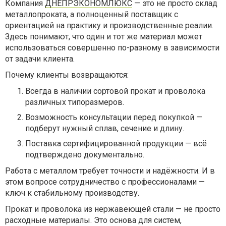
Компания
ДНЕПРЭКОНОМЛЮКС
— это не просто склад
металлопроката, а полноценный поставщик с
ориентацией на практику и производственные реалии.
Здесь понимают, что один и тот же материал может
использоваться совершенно по-разному в зависимости
от задачи клиента.
Почему клиенты возвращаются:
Всегда в наличии сортовой прокат и проволока
различных типоразмеров.
Возможность консультации перед покупкой —
подберут нужный сплав, сечение и длину.
Поставка сертифицированной продукции — всё
подтверждено документально.
Работа с металлом требует точности и надёжности. И в
этом вопросе сотрудничество с профессионалами —
ключ к стабильному производству.
Прокат и проволока из нержавеющей стали — не просто
расходные материалы. Это основа для систем,