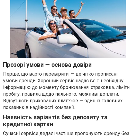
Прозорі умови — основа довіри
Перше, що варто перевірити, — це чітко прописані
умови оренди. Хороший сервіс надає всю необхідну
інформацію до моменту бронювання: страховка, ліміти
пробігу, правила щодо пального, можливі доплати.
Відсутність прихованих платежів — один із головних
показників надійності компанії.
Наявність варіантів без депозиту та
кредитної картки
Сучасні сервіси дедалі частіше пропонують оренду без