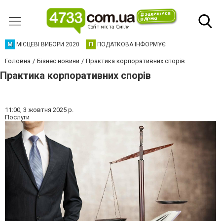
М
МІСЦЕВІ ВИБОРИ 2020
П
ПОДАТКОВА ІНФОРМУЄ
Головна
Бізнес новини
Практика корпоративних спорів
Практика корпоративних спорів
11:00,
3 жовтня 2025 р.
Послуги