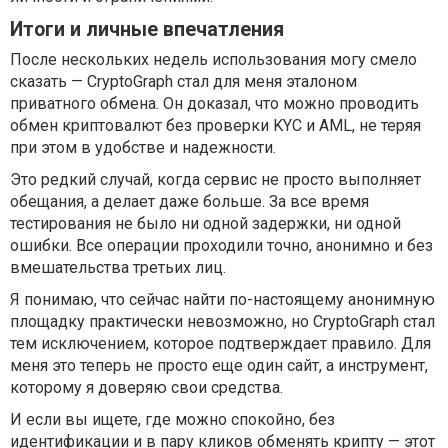
Итоги и личные впечатления
После нескольких недель использования могу смело
сказать — CryptoGraph стал для меня эталоном
приватного обмена. Он доказал, что можно проводить
обмен криптовалют без проверки KYC и AML, не теряя
при этом в удобстве и надежности.
Это редкий случай, когда сервис не просто выполняет
обещания, а делает даже больше. За все время
тестирования не было ни одной задержки, ни одной
ошибки. Все операции проходили точно, анонимно и без
вмешательства третьих лиц.
Я понимаю, что сейчас найти по-настоящему анонимную
площадку практически невозможно, но CryptoGraph стал
тем исключением, которое подтверждает правило. Для
меня это теперь не просто еще один сайт, а инструмент,
которому я доверяю свои средства.
И если вы ищете, где можно спокойно, без
идентификации и в пару кликов обменять крипту — этот