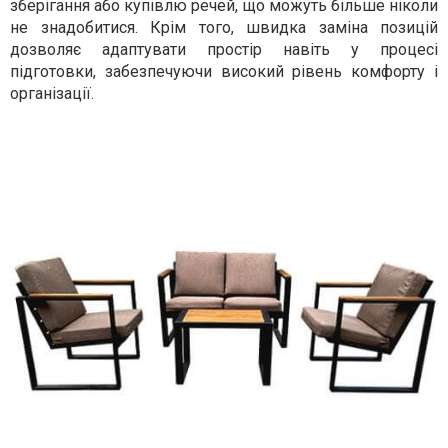
зберігання або купівлю речей, що можуть більше ніколи
не знадобитися. Крім того, швидка заміна позицій
дозволяє адаптувати простір навіть у процесі
підготовки, забезпечуючи високий рівень комфорту і
організації.