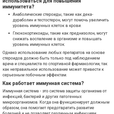
использоваться для повышения
иммунитета?
Анаболические стероиды, такие как дека-
дураболин и тестостерон, могут помочь увеличить
уровень иммунных клеток в крови.
Глюкокортикоиды, такие как преднизолон, могут
снижать воспаление в организме и повышать
уровень иммунных клеток.
Однако использование любых препаратов на основе
стероидов должно быть только под наблюдением
врача и специалиста по спортивной фармакологии, так
как неправильное использование может привести к
серьезным побочным эффектам.
Как работает иммунная система?
Иммунная система - это система защиты организма от
инфекций, бактерий и других патогенных
микроорганизмов. Когда она функционирует должным
образом, она помогает предотвратить развитие
болезней и не позволяет различным инфекциям