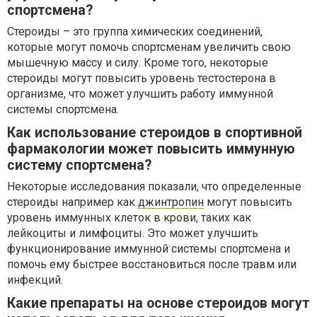
спортсмена?
Стероиды – это группа химических соединений,
которые могут помочь спортсменам увеличить свою
мышечную массу и силу. Кроме того, некоторые
стероиды могут повысить уровень тестостерона в
организме, что может улучшить работу иммунной
системы спортсмена.
Как использование стероидов в спортивной
фармакологии может повысить иммунную
систему спортсмена?
Некоторые исследования показали, что определенные
стероиды например как
джинтропин
могут повысить
уровень иммунных клеток в крови, таких как
лейкоциты и лимфоциты. Это может улучшить
функционирование иммунной системы спортсмена и
помочь ему быстрее восстановиться после травм или
инфекций.
Какие препараты на основе стероидов могут