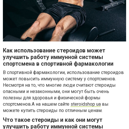
Как использование стероидов может
улучшить работу иммунной системы
спортсмена в спортивной фармакологии
В спортивной фармакологии, использование стероидов
может повысить иммунную систему у спортсменов.
Несмотря на то, что многие люди считают стероиды
опасными и незаконными, они могут быть очень
полезны для здоровья и физической формы
спортсменов.А на нашем сайте
steroidshop ua
вы
можете купить стероиды по отличным ценам.
Что такое стероиды и как они могут
улучшить работу иммунной системы