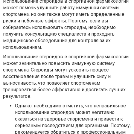
Использование стероидов в спортивной фармакологии
может помочь улучшить работу иммунной системы
спортсмена, но они также могут иметь определенные
риски и побочные эффекты. Поэтому, если вы
собираетесь использовать стероиды, необходимо
получить консультацию специалиста и проходить
медицинское обследование для контроля за их
использованием.
Использование стероидов в спортивной фармакологии
может значительно повысить иммунную систему
спортсмена. Стероиды могут ускорить процесс
восстановления после травм и улучшить силу и
выносливость, что позволяет спортсменам
тренироваться более эффективно и достигать лучших
результатов.
Однако, необходимо отметить, что неправильное
использование стероидов может негативно
сказаться на здоровье спортсмена и привести к
серьезным последствиям для организма. Поэтому,
рекомендуется обратиться к профессиональным