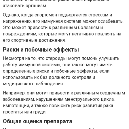
атаковать организм.
Однако, когда спортсмен подвергается стрессам и
напряжению, его иммунная система может ослабевать.
Это может привести к различным болезням и
повреждениям, которые могут негативно повлиять на
его спортивные достижения.
Риски и побочные эффекты
Несмотря на то, что стероиды могут помочь улучшить
работу иммунной системы, они также могут иметь
определенные риски и побочные эффекты, если
использовать их без должного контроля и
медицинского наблюдения.
Например, они могут привести к различным сердечным
заболеваниям, нарушениям менструального цикла,
импотенции, а также повысить риск развития рака
простаты или груди.
Общая оценка препарата