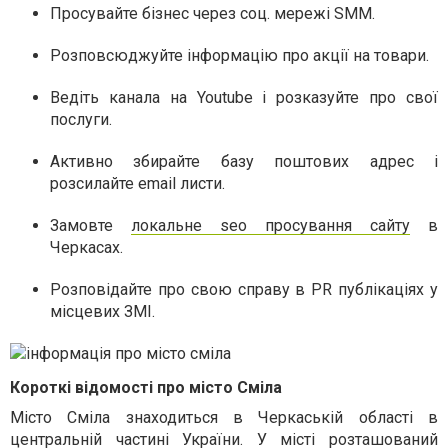
Просувайте бізнес через соц. мережі SMM.
Розповсюджуйте інформацію про акції на товари.
Ведіть канала на Youtube і розказуйте про свої
послуги.
Активно збирайте базу поштових адрес і
розсилайте email листи.
Замовте
локальне seo просування сайту
в
Черкасах.
Розповідайте про свою справу в PR публікаціях у
місцевих ЗМІ.
Короткі відомості про місто Сміла
Місто Сміла знаходиться в Черкаській області в
центральній частині України. У місті розташований