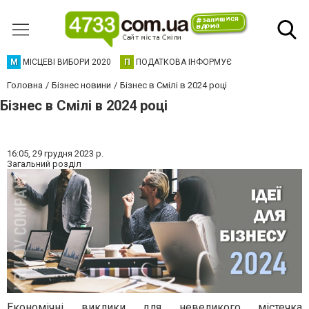
М
МІСЦЕВІ ВИБОРИ 2020
П
ПОДАТКОВА ІНФОРМУЄ
Головна
Бізнес новини
Бізнес в Смілі в 2024 році
Бізнес в Смілі в 2024 році
16:05,
29 грудня 2023 р.
Загальний розділ
Економічні виклики для невеликого містечка